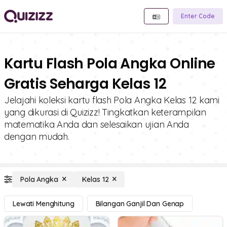
Enter Code
Kartu Flash Pola Angka Online
Gratis Seharga Kelas 12
Jelajahi koleksi kartu flash Pola Angka Kelas 12 kami
yang dikurasi di Quizizz! Tingkatkan keterampilan
matematika Anda dan selesaikan ujian Anda
dengan mudah.
Pola Angka
Kelas 12
Lewati Menghitung
Bilangan Ganjil Dan Genap