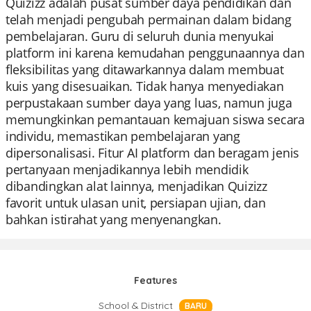
Quizizz adalah pusat sumber daya pendidikan dan
telah menjadi pengubah permainan dalam bidang
pembelajaran. Guru di seluruh dunia menyukai
platform ini karena kemudahan penggunaannya dan
fleksibilitas yang ditawarkannya dalam membuat
kuis yang disesuaikan. Tidak hanya menyediakan
perpustakaan sumber daya yang luas, namun juga
memungkinkan pemantauan kemajuan siswa secara
individu, memastikan pembelajaran yang
dipersonalisasi. Fitur AI platform dan beragam jenis
pertanyaan menjadikannya lebih mendidik
dibandingkan alat lainnya, menjadikan Quizizz
favorit untuk ulasan unit, persiapan ujian, dan
bahkan istirahat yang menyenangkan.
Features
School & District
BARU