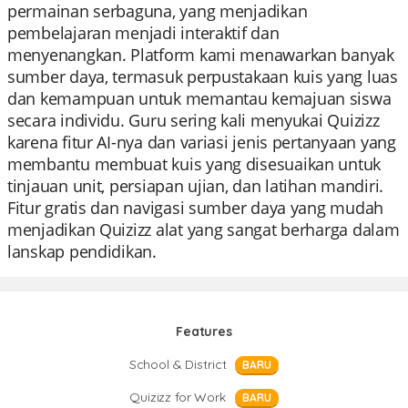
permainan serbaguna, yang menjadikan
pembelajaran menjadi interaktif dan
menyenangkan. Platform kami menawarkan banyak
sumber daya, termasuk perpustakaan kuis yang luas
dan kemampuan untuk memantau kemajuan siswa
secara individu. Guru sering kali menyukai Quizizz
karena fitur AI-nya dan variasi jenis pertanyaan yang
membantu membuat kuis yang disesuaikan untuk
tinjauan unit, persiapan ujian, dan latihan mandiri.
Fitur gratis dan navigasi sumber daya yang mudah
menjadikan Quizizz alat yang sangat berharga dalam
lanskap pendidikan.
Features
School & District
BARU
Quizizz for Work
BARU