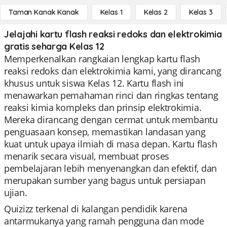
Taman Kanak Kanak
Kelas 1
Kelas 2
Kelas 3
Jelajahi kartu flash reaksi redoks dan elektrokimia
gratis seharga Kelas 12
Memperkenalkan rangkaian lengkap kartu flash
reaksi redoks dan elektrokimia kami, yang dirancang
khusus untuk siswa Kelas 12. Kartu flash ini
menawarkan pemahaman rinci dan ringkas tentang
reaksi kimia kompleks dan prinsip elektrokimia.
Mereka dirancang dengan cermat untuk membantu
penguasaan konsep, memastikan landasan yang
kuat untuk upaya ilmiah di masa depan. Kartu flash
menarik secara visual, membuat proses
pembelajaran lebih menyenangkan dan efektif, dan
merupakan sumber yang bagus untuk persiapan
ujian.
Quizizz terkenal di kalangan pendidik karena
antarmukanya yang ramah pengguna dan mode