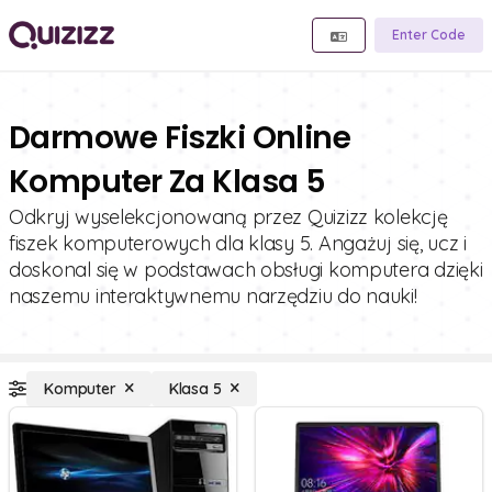
Enter Code
Darmowe Fiszki Online
Komputer Za Klasa 5
Odkryj wyselekcjonowaną przez Quizizz kolekcję
fiszek komputerowych dla klasy 5. Angażuj się, ucz i
doskonal się w podstawach obsługi komputera dzięki
naszemu interaktywnemu narzędziu do nauki!
Komputer
Klasa 5