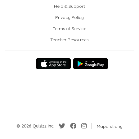
Help & Support
Privacy Policy
Terms of Service
Teacher Resources
© 2026 Quizizz Inc.
Mapa strony