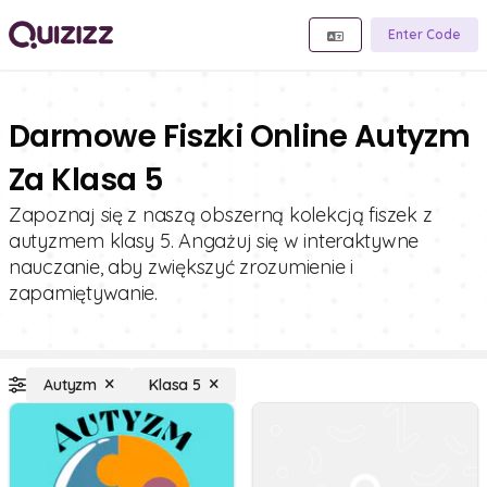
Enter Code
Darmowe Fiszki Online Autyzm
Za Klasa 5
Zapoznaj się z naszą obszerną kolekcją fiszek z
autyzmem klasy 5. Angażuj się w interaktywne
nauczanie, aby zwiększyć zrozumienie i
zapamiętywanie.
Autyzm
Klasa 5