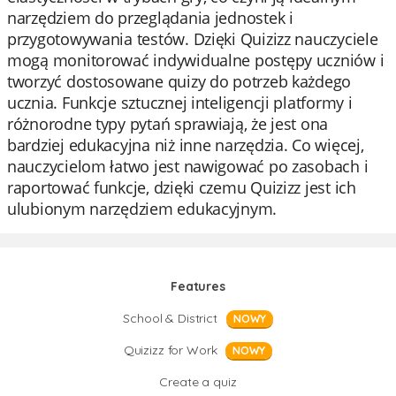
narzędziem do przeglądania jednostek i
przygotowywania testów. Dzięki Quizizz nauczyciele
mogą monitorować indywidualne postępy uczniów i
tworzyć dostosowane quizy do potrzeb każdego
ucznia. Funkcje sztucznej inteligencji platformy i
różnorodne typy pytań sprawiają, że jest ona
bardziej edukacyjna niż inne narzędzia. Co więcej,
nauczycielom łatwo jest nawigować po zasobach i
raportować funkcje, dzięki czemu Quizizz jest ich
ulubionym narzędziem edukacyjnym.
Features
School & District
NOWY
Quizizz for Work
NOWY
Create a quiz