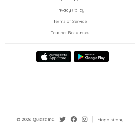
Privacy Policy
Terms of Service
Teacher Resources
© 2026 Quizizz Inc.
Mapa strony