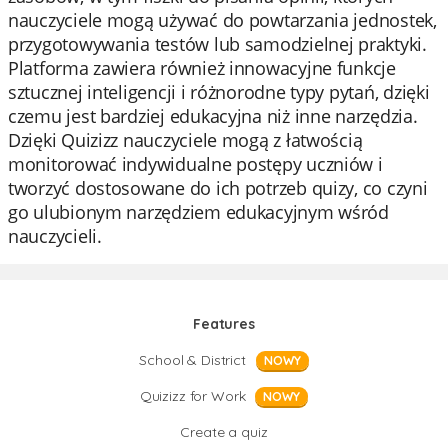
nauczyciele mogą używać do powtarzania jednostek,
przygotowywania testów lub samodzielnej praktyki.
Platforma zawiera również innowacyjne funkcje
sztucznej inteligencji i różnorodne typy pytań, dzięki
czemu jest bardziej edukacyjna niż inne narzędzia.
Dzięki Quizizz nauczyciele mogą z łatwością
monitorować indywidualne postępy uczniów i
tworzyć dostosowane do ich potrzeb quizy, co czyni
go ulubionym narzędziem edukacyjnym wśród
nauczycieli.
Features
School & District
NOWY
Quizizz for Work
NOWY
Create a quiz