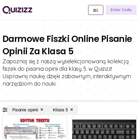
Enter Code
Darmowe Fiszki Online Pisanie
Opinii Za Klasa 5
Zapoznaj się z naszą wyselekcjonowaną kolekcją
fiszek do pisania opinii dla klasy 5. w Quizizz!
Usprawnij naukę dzięki zabawnym, interaktywnym
narzędziom do nauki.
Pisanie opinii
Klasa 5