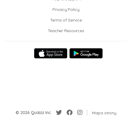
Privacy Policy
Terms of Service
Teacher Resources
© 2026 Quizizz Inc.
Mapa strony