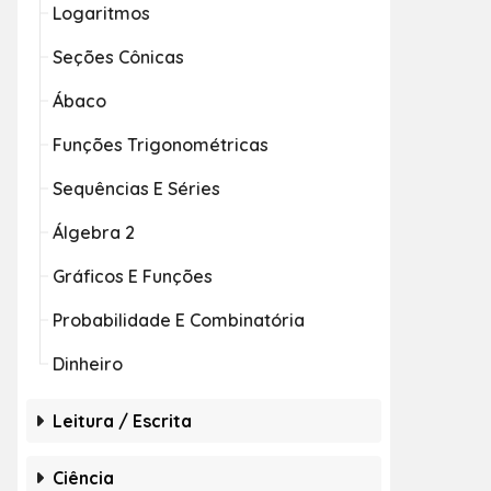
Logaritmos
Seções Cônicas
Ábaco
Funções Trigonométricas
Sequências E Séries
Álgebra 2
Gráficos E Funções
Probabilidade E Combinatória
Dinheiro
Leitura / Escrita
Ciência