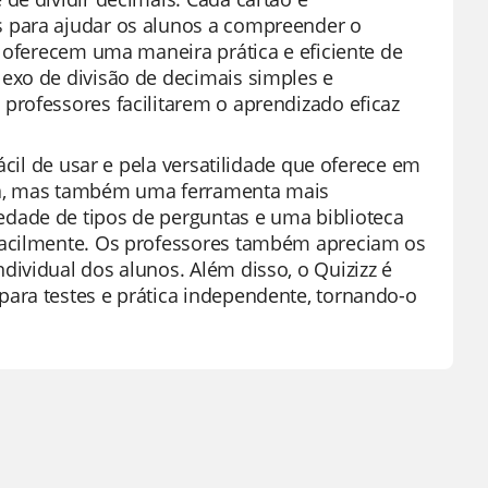
 para ajudar os alunos a compreender o
s oferecem uma maneira prática e eficiente de
exo de divisão de decimais simples e
professores facilitarem o aprendizado eficaz
ácil de usar e pela versatilidade que oferece em
da, mas também uma ferramenta mais
dade de tipos de perguntas e uma biblioteca
facilmente. Os professores também apreciam os
ividual dos alunos. Além disso, o Quizizz é
ara testes e prática independente, tornando-o