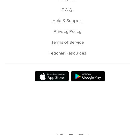
F.A.Q.
Help & Support
Privacy Policy
Terms of Service
Teacher Resources