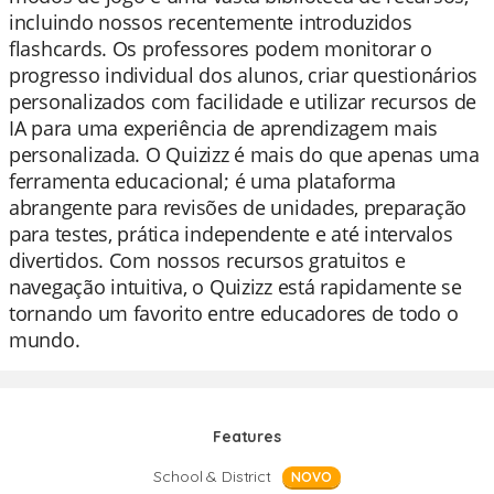
incluindo nossos recentemente introduzidos
flashcards. Os professores podem monitorar o
progresso individual dos alunos, criar questionários
personalizados com facilidade e utilizar recursos de
IA para uma experiência de aprendizagem mais
personalizada. O Quizizz é mais do que apenas uma
ferramenta educacional; é uma plataforma
abrangente para revisões de unidades, preparação
para testes, prática independente e até intervalos
divertidos. Com nossos recursos gratuitos e
navegação intuitiva, o Quizizz está rapidamente se
tornando um favorito entre educadores de todo o
mundo.
Features
School & District
NOVO