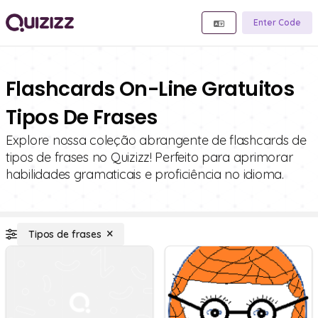
Enter Code
Flashcards On-Line Gratuitos
Tipos De Frases
Explore nossa coleção abrangente de flashcards de
tipos de frases no Quizizz! Perfeito para aprimorar
habilidades gramaticais e proficiência no idioma.
Tipos de frases