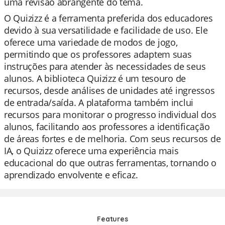
uma revisão abrangente do tema.
O Quizizz é a ferramenta preferida dos educadores
devido à sua versatilidade e facilidade de uso. Ele
oferece uma variedade de modos de jogo,
permitindo que os professores adaptem suas
instruções para atender às necessidades de seus
alunos. A biblioteca Quizizz é um tesouro de
recursos, desde análises de unidades até ingressos
de entrada/saída. A plataforma também inclui
recursos para monitorar o progresso individual dos
alunos, facilitando aos professores a identificação
de áreas fortes e de melhoria. Com seus recursos de
IA, o Quizizz oferece uma experiência mais
educacional do que outras ferramentas, tornando o
aprendizado envolvente e eficaz.
Features