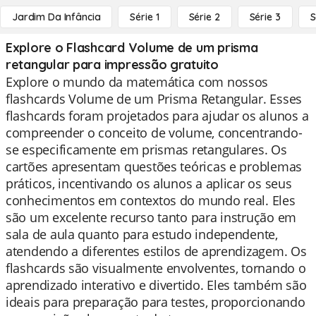
Jardim Da Infância
Série 1
Série 2
Série 3
S
Explore o Flashcard Volume de um prisma
retangular para impressão gratuito
Explore o mundo da matemática com nossos
flashcards Volume de um Prisma Retangular. Esses
flashcards foram projetados para ajudar os alunos a
compreender o conceito de volume, concentrando-
se especificamente em prismas retangulares. Os
cartões apresentam questões teóricas e problemas
práticos, incentivando os alunos a aplicar os seus
conhecimentos em contextos do mundo real. Eles
são um excelente recurso tanto para instrução em
sala de aula quanto para estudo independente,
atendendo a diferentes estilos de aprendizagem. Os
flashcards são visualmente envolventes, tornando o
aprendizado interativo e divertido. Eles também são
ideais para preparação para testes, proporcionando