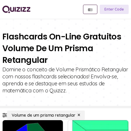
Enter Code
Flashcards On-Line Gratuitos
Volume De Um Prisma
Retangular
Domine o conceito de Volume Prismático Retangular
com nossos flashcards selecionados! Envolva-se,
aprenda e se destaque em seus estudos de
matemática com o Quizizz.
Volume de um prisma retangular