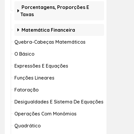
Porcentagens, Proporções E
Taxas
Matemática Financeira
Quebra-Cabeças Matemáticos
O Básico
Expressões E Equações
Funções Lineares
Fatoração
Desigualdades E Sistema De Equações
Operações Com Monômios
Quadrático