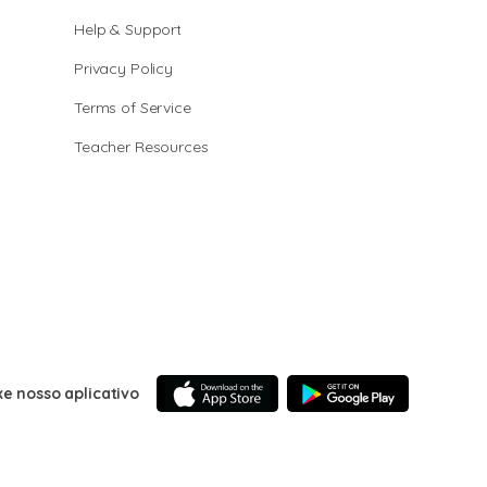
Help & Support
Privacy Policy
Terms of Service
Teacher Resources
xe nosso aplicativo