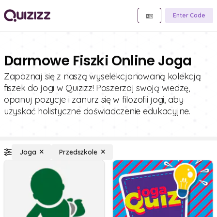
Enter Code
Darmowe Fiszki Online Joga
Zapoznaj się z naszą wyselekcjonowaną kolekcją
fiszek do jogi w Quizizz! Poszerzaj swoją wiedzę,
opanuj pozycje i zanurz się w filozofii jogi, aby
uzyskać holistyczne doświadczenie edukacyjne.
Joga
Przedszkole