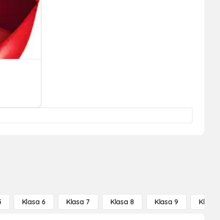
5
Klasa 6
Klasa 7
Klasa 8
Klasa 9
Klasa 