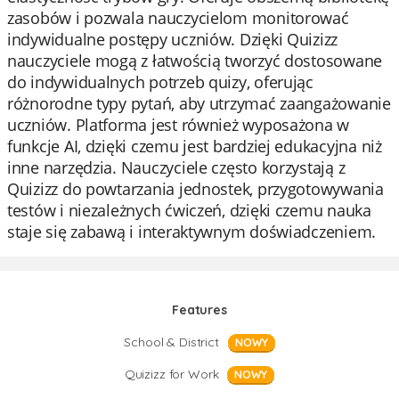
zasobów i pozwala nauczycielom monitorować
indywidualne postępy uczniów. Dzięki Quizizz
nauczyciele mogą z łatwością tworzyć dostosowane
do indywidualnych potrzeb quizy, oferując
różnorodne typy pytań, aby utrzymać zaangażowanie
uczniów. Platforma jest również wyposażona w
funkcje AI, dzięki czemu jest bardziej edukacyjna niż
inne narzędzia. Nauczyciele często korzystają z
Quizizz do powtarzania jednostek, przygotowywania
testów i niezależnych ćwiczeń, dzięki czemu nauka
staje się zabawą i interaktywnym doświadczeniem.
Features
School & District
NOWY
Quizizz for Work
NOWY