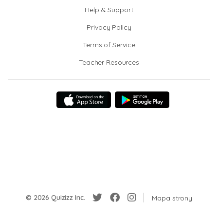
Help & Support
Privacy Policy
Terms of Service
Teacher Resources
© 2026 Quizizz Inc.
Mapa strony