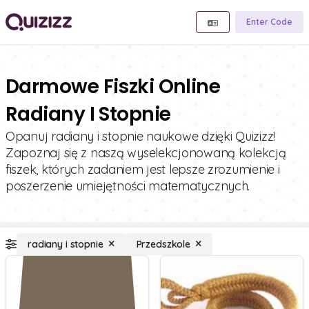
Enter Code
Darmowe Fiszki Online
Radiany I Stopnie
Opanuj radiany i stopnie naukowe dzięki Quizizz!
Zapoznaj się z naszą wyselekcjonowaną kolekcją
fiszek, których zadaniem jest lepsze zrozumienie i
poszerzenie umiejętności matematycznych.
radiany i stopnie
Przedszkole