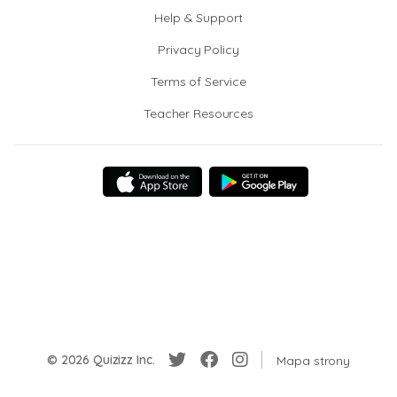
Help & Support
Privacy Policy
Terms of Service
Teacher Resources
© 2026 Quizizz Inc.
Mapa strony