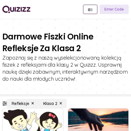
Enter Code
Darmowe Fiszki Online
Refleksje Za Klasa 2
Zapoznaj się z naszą wyselekcjonowaną kolekcją
fiszek z refleksjami dla klasy 2 w Quizizz. Usprawnij
naukę dzięki zabawnym, interaktywnym narzędziom
do nauki dla młodych uczniów!
Refleksje
Klasa 2