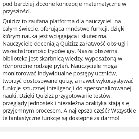
pod bardziej złożone koncepcje matematyczne w
przyszłości.
Quizizz to zaufana platforma dla nauczycieli na
całym świecie, oferująca mnóstwo funkcji, dzięki
którym nauka jest wciągająca i skuteczna.
Nauczyciele doceniają Quizizz za łatwość obsługi i
wszechstronność trybów gry. Nasza obszerna
biblioteka jest skarbnicą wiedzy, wyposażoną w
różnorodne rodzaje pytań. Nauczyciele mogą
monitorować indywidualne postępy uczniów,
tworzyć dostosowane quizy, a nawet wykorzystywać
funkcje sztucznej inteligencji do spersonalizowanej
nauki. Dzięki Quizizz przygotowanie testów,
przeglądy jednostek i niezależna praktyka stają się
przyjemnym procesem. A najlepsza część? Wszystkie
te fantastyczne funkcje są dostępne za darmo!