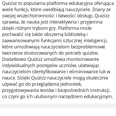
Quizizz to popularna platforma edukacyjna oferująca
wiele funkcji, które uwielbiają nauczyciele. Znany ze
swojej wszechstronności i łatwości obsługi, Quizizz
sprawia, że nauka jest interaktywna i przyjemna
dzięki różnym trybom gry. Platforma może
pochwalić się także obszerną biblioteką i
zaawansowanymi funkcjami sztucznej inteligencji,
które umożliwiają nauczycielom bezproblemowe
tworzenie dostosowanych do potrzeb quizów.
Dodatkowo Quizizz umożliwia monitorowanie
indywidualnych postępów uczniów, ułatwiając
nauczycielom identyfikowanie i eliminowanie luk w
nauce. Dzięki Quizizz nauczyciele mogą skutecznie
używać go do przeglądania jednostek,
przygotowywania testów i bezpośrednich instrukcji,
co czyni go ich ulubionym narzędziem edukacyjnym.