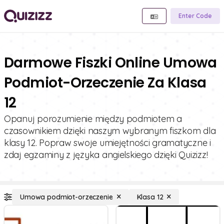
Enter Code
Darmowe Fiszki Online Umowa
Podmiot-Orzeczenie Za Klasa
12
Opanuj porozumienie między podmiotem a
czasownikiem dzięki naszym wybranym fiszkom dla
klasy 12. Popraw swoje umiejętności gramatyczne i
zdaj egzaminy z języka angielskiego dzięki Quizizz!
Umowa podmiot-orzeczenie
Klasa 12