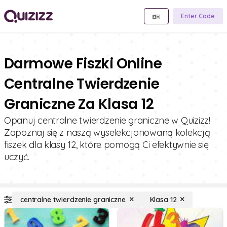
Enter Code
Darmowe Fiszki Online
Centralne Twierdzenie
Graniczne Za Klasa 12
Opanuj centralne twierdzenie graniczne w Quizizz!
Zapoznaj się z naszą wyselekcjonowaną kolekcją
fiszek dla klasy 12, które pomogą Ci efektywnie się
uczyć.
centralne twierdzenie graniczne
Klasa 12