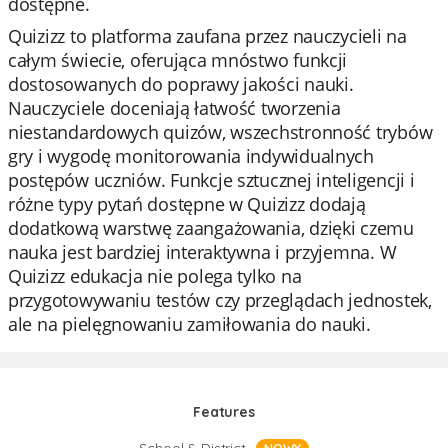
dostępne.
Quizizz to platforma zaufana przez nauczycieli na
całym świecie, oferująca mnóstwo funkcji
dostosowanych do poprawy jakości nauki.
Nauczyciele doceniają łatwość tworzenia
niestandardowych quizów, wszechstronność trybów
gry i wygodę monitorowania indywidualnych
postępów uczniów. Funkcje sztucznej inteligencji i
różne typy pytań dostępne w Quizizz dodają
dodatkową warstwę zaangażowania, dzięki czemu
nauka jest bardziej interaktywna i przyjemna. W
Quizizz edukacja nie polega tylko na
przygotowywaniu testów czy przeglądach jednostek,
ale na pielęgnowaniu zamiłowania do nauki.
Features