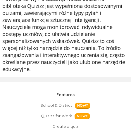
biblioteka Quizizz jest wypełniona dostosowanymi
quizami, zawierającymi różne typy pytań i
zawierające funkcje sztucznej inteligencji.
Nauczyciele mogą monitorować indywidualne
postępy uczniów, co ułatwia udzielanie
spersonalizowanych wskazówek. Quizizz to coś
więcej niż tylko narzędzie do nauczania. To źródło
zaangażowania i interaktywnego uczenia się, często
określane przez nauczycieli jako ulubione narzędzie
edukacyjne.
Features
School & District
NOWY
Quizizz for Work
NOWY
Create a quiz