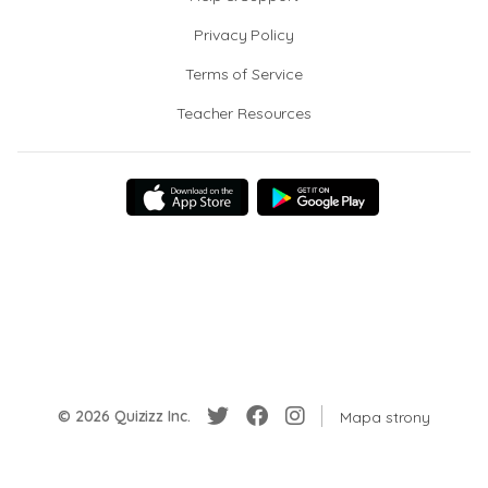
Privacy Policy
Terms of Service
Teacher Resources
© 2026 Quizizz Inc.
Mapa strony