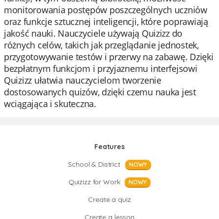
monitorowania postępów poszczególnych uczniów
oraz funkcje sztucznej inteligencji, które poprawiają
jakość nauki. Nauczyciele używają Quizizz do
różnych celów, takich jak przeglądanie jednostek,
przygotowywanie testów i przerwy na zabawę. Dzięki
bezpłatnym funkcjom i przyjaznemu interfejsowi
Quizizz ułatwia nauczycielom tworzenie
dostosowanych quizów, dzięki czemu nauka jest
wciągająca i skuteczna.
Features
School & District
NOWY
Quizizz for Work
NOWY
Create a quiz
Create a lesson